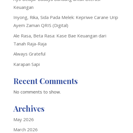
Keuangan
Inyong, Rika, Sida Pada Melek: Kepriwe Carane Urip
Ayem Zaman QRIS (Digital)
Ale Rasa, Beta Rasa: Kase Bae Keuangan dari
Tanah Raja-Raja
Always Grateful
Karapan Sapi
Recent Comments
No comments to show.
Archives
May 2026
March 2026