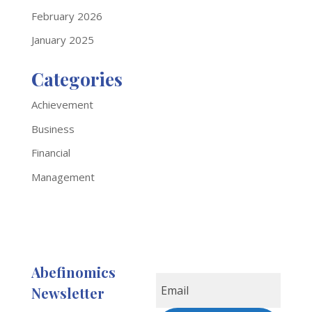
February 2026
January 2025
Categories
Achievement
Business
Financial
Management
Abefinomics
Newsletter