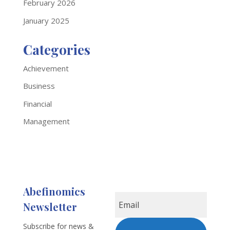
February 2026
January 2025
Categories
Achievement
Business
Financial
Management
Abefinomics
Newsletter
Subscribe for news &