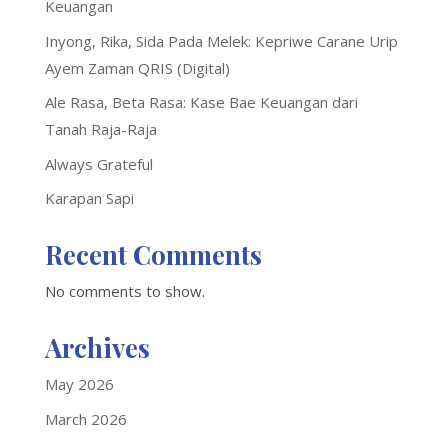
Keuangan
Inyong, Rika, Sida Pada Melek: Kepriwe Carane Urip
Ayem Zaman QRIS (Digital)
Ale Rasa, Beta Rasa: Kase Bae Keuangan dari
Tanah Raja-Raja
Always Grateful
Karapan Sapi
Recent Comments
No comments to show.
Archives
May 2026
March 2026